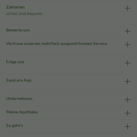
Zahlarten
sicher und bequem
Bewerte uns
Vertraue unserem mehrfach ausgezeichneten Service
Folge uns
Sanicare App
Unternehmen
Meine Apotheke
So geht's