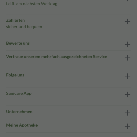
i.d.R. am nächsten Werktag
Zahlarten
sicher und bequem
Bewerte uns
Vertraue unserem mehrfach ausgezeichneten Service
Folge uns
Sanicare App
Unternehmen
Meine Apotheke