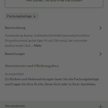
Packungsbeilage
Beschreibung
Anwendung &amp; IndikationSchilddrüsenunterfunktion
(Hypothyreose) gutartiger Kropf (Struma), bei normaler
(euthyreoter) Sch…
Mehr
Bewertungen
Hinweistexte und Pflichtangaben
Arzneimittel
Zu Risiken und Nebenwirkungen lesen Sie die Packungsbeilage
und fragen Sie Ihre Ärztin, Ihren Arzt oder in Ihrer Apotheke.
Versandarten