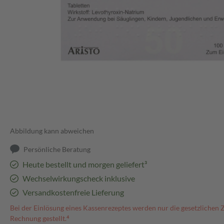
Abbildung kann abweichen
Persönliche Beratung
Heute bestellt und morgen geliefert³
Wechselwirkungscheck inklusive
Versandkostenfreie Lieferung
Bei der Einlösung eines Kassenrezeptes werden nur die gesetzlichen 
Rechnung gestellt.⁴