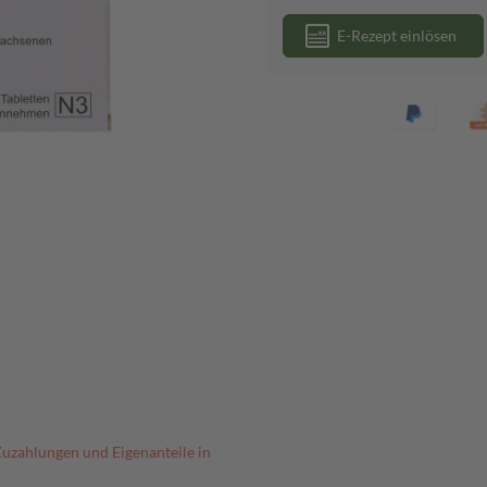
E-Rezept einlösen
Zuzahlungen und Eigenanteile in