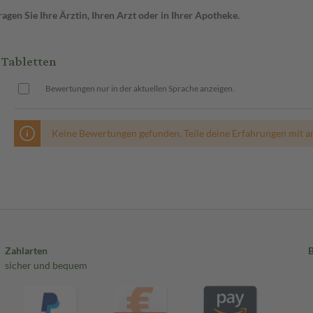
gen Sie Ihre Ärztin, Ihren Arzt oder in Ihrer Apotheke.
Tabletten
Bewertungen nur in der aktuellen Sprache anzeigen.
Keine Bewertungen gefunden. Teile deine Erfahrungen mit a
Zahlarten
sicher und bequem