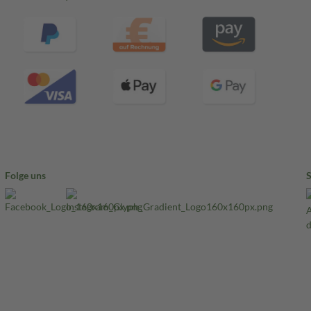
Folge uns