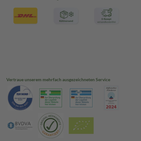
Vertraue unserem mehrfach ausgezeichneten Service