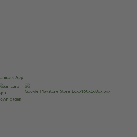
Sanicare App