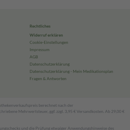
Rechtliches
Widerruf erklären
Cookie-Einstellungen
Impressum
AGB
Datenschutzerklärung
Datenschutzerklärung - Mein Medikationsplan
Fragen & Antworten
pothekenverkaufspreis berechnet nach der
hriebene Mehrwertsteuer, ggf. zzgl. 3,95 € Versandkosten. Ab 29,00 €
kungschecks und die Prüfung etwaiger Anwendungshinweise des