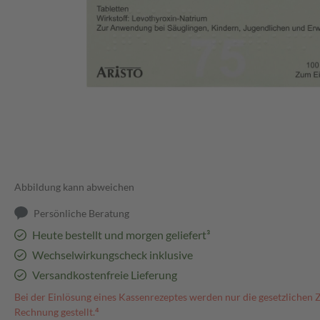
Abbildung kann abweichen
Persönliche Beratung
Heute bestellt und morgen geliefert³
Wechselwirkungscheck inklusive
Versandkostenfreie Lieferung
Bei der Einlösung eines Kassenrezeptes werden nur die gesetzlichen 
Rechnung gestellt.⁴