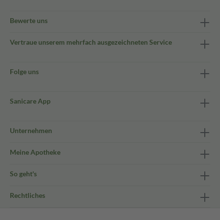
Bewerte uns
Vertraue unserem mehrfach ausgezeichneten Service
Folge uns
Sanicare App
Unternehmen
Meine Apotheke
So geht's
Rechtliches