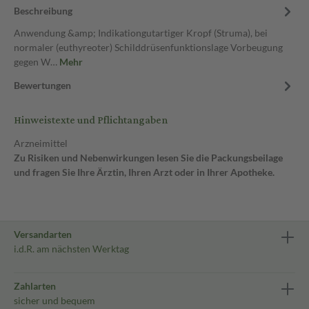
Beschreibung
Anwendung &amp; Indikationgutartiger Kropf (Struma), bei
normaler (euthyreoter) Schilddrüsenfunktionslage Vorbeugung
gegen W…
Mehr
Bewertungen
Hinweistexte und Pflichtangaben
Arzneimittel
Zu Risiken und Nebenwirkungen lesen Sie die Packungsbeilage
und fragen Sie Ihre Ärztin, Ihren Arzt oder in Ihrer Apotheke.
Versandarten
i.d.R. am nächsten Werktag
Zahlarten
sicher und bequem