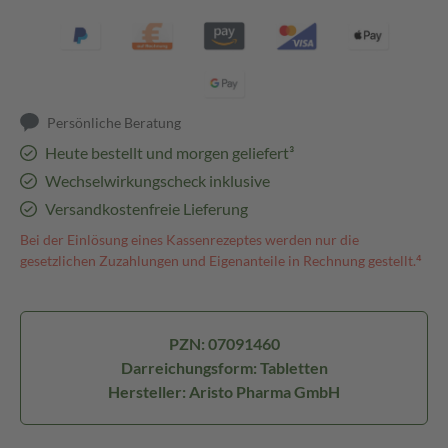
Persönliche Beratung
Heute bestellt und morgen geliefert³
Wechselwirkungscheck inklusive
Versandkostenfreie Lieferung
Bei der Einlösung eines Kassenrezeptes werden nur die
gesetzlichen Zuzahlungen und Eigenanteile in Rechnung gestellt.⁴
PZN: 07091460
Darreichungsform: Tabletten
Hersteller: Aristo Pharma GmbH