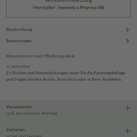
Hersteller: Immedica Pharma AB
Beschreibung
Bewertungen
Hinweistexte und Pflichtangaben
Arzneimittel
Zu Risiken und Nebenwirkungen lesen Sie die Packungsbeilage
und fragen Sie Ihre Ärztin, Ihren Arzt oder in Ihrer Apotheke.
Versandarten
i.d.R. am nächsten Werktag
Zahlarten
sicher und bequem