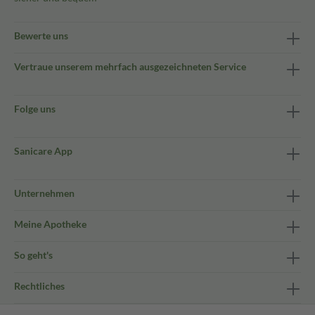
Bewerte uns
Vertraue unserem mehrfach ausgezeichneten Service
Folge uns
Sanicare App
Unternehmen
Meine Apotheke
So geht's
Rechtliches