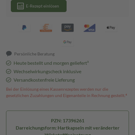
E-Rezept einlösen
Persönliche Beratung
Heute bestellt und morgen geliefert³
Wechselwirkungscheck inklusive
Versandkostenfreie Lieferung
Bei der Einlösung eines Kassenrezeptes werden nur die
gesetzlichen Zuzahlungen und Eigenanteile in Rechnung gestellt.⁴
PZN: 17396261
Darreichungsform: Hartkapseln mit veränderter
Wirkstofffreisetzung