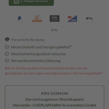
E-Rezept einlösen
Persönliche Beratung
Heute bestellt und morgen geliefert³
Wechselwirkungscheck inklusive
Versandkostenfreie Lieferung
Bei der Einlösung eines Kassenrezeptes werden nur die
gesetzlichen Zuzahlungen und Eigenanteile in Rechnung gestellt.⁴
PZN: 01394194
Darreichungsform: Weichkapseln
Hersteller: CHEPLAPHARM Arzneimittel GmbH