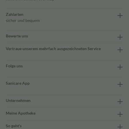
Zahlarten
sicher und bequem
Bewerte uns
Vertraue unserem mehrfach ausgezeichneten Service
Folge uns
Sanicare App
Unternehmen
Meine Apotheke
So geht's