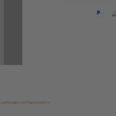
Zuzahlungen und Eigenanteile in