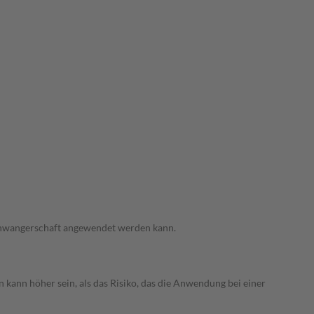
 Schwangerschaft angewendet werden kann.
 kann höher sein, als das Risiko, das die Anwendung bei einer