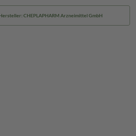
Hersteller: CHEPLAPHARM Arzneimittel GmbH