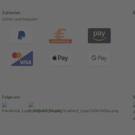
Zahlarten
sicher und bequem
Folge uns