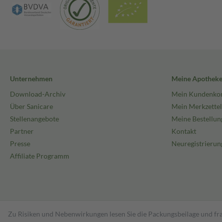
Unternehmen
Meine Apothek
Download-Archiv
Mein Kundenko
Über Sanicare
Mein Merkzettel
Stellenangebote
Meine Bestellun
Partner
Kontakt
Presse
Neuregistrierun
Affiliate Programm
Zu Risiken und Nebenwirkungen lesen Sie die Packungsbeilage und fra