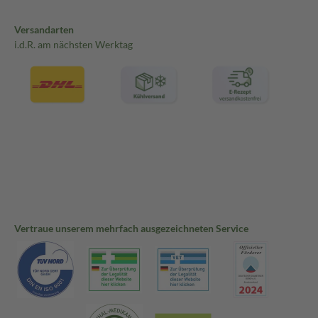
Versandarten
i.d.R. am nächsten Werktag
Vertraue unserem mehrfach ausgezeichneten Service