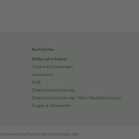
Rechtliches
Widerruf erklären
Cookie-Einstellungen
Impressum
AGB
Datenschutzerklärung
Datenschutzerklärung - Mein Medikationsplan
Fragen & Antworten
pothekenverkaufspreis berechnet nach der