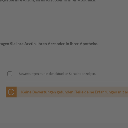
gen Sie Ihre Ärztin, Ihren Arzt oder in Ihrer Apotheke.
Bewertungen nur in der aktuellen Sprache anzeigen.
Keine Bewertungen gefunden. Teile deine Erfahrungen mit a