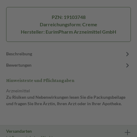
PZN: 19103748
Darreichungsform: Creme
Hersteller: EurimPharm Arzneimittel GmbH
Beschreibung
Bewertungen
Hinweistexte und Pflichtangaben
Arzneimittel
Zu Risiken und Nebenwirkungen lesen Sie die Packungsbeilage
und fragen Sie Ihre Ärztin, Ihren Arzt oder in Ihrer Apotheke.
Versandarten