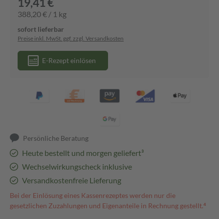
19,41 €
388,20 € / 1 kg
sofort lieferbar
Preise inkl. MwSt. ggf. zzgl. Versandkosten
E-Rezept einlösen
Persönliche Beratung
Heute bestellt und morgen geliefert³
Wechselwirkungscheck inklusive
Versandkostenfreie Lieferung
Bei der Einlösung eines Kassenrezeptes werden nur die
gesetzlichen Zuzahlungen und Eigenanteile in Rechnung gestellt.⁴