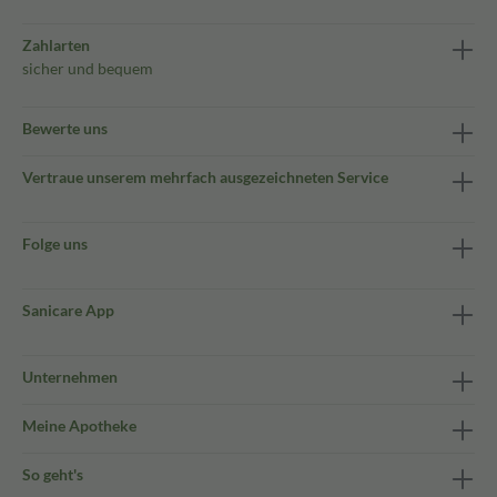
Zahlarten
sicher und bequem
Bewerte uns
Vertraue unserem mehrfach ausgezeichneten Service
Folge uns
Sanicare App
Unternehmen
Meine Apotheke
So geht's