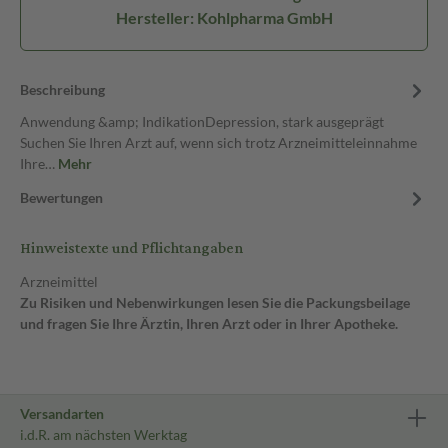
Hersteller: Kohlpharma GmbH
Beschreibung
Anwendung &amp; IndikationDepression, stark ausgeprägt
Suchen Sie Ihren Arzt auf, wenn sich trotz Arzneimitteleinnahme
Ihre…
Mehr
Bewertungen
Hinweistexte und Pflichtangaben
Arzneimittel
Zu Risiken und Nebenwirkungen lesen Sie die Packungsbeilage
und fragen Sie Ihre Ärztin, Ihren Arzt oder in Ihrer Apotheke.
Versandarten
i.d.R. am nächsten Werktag