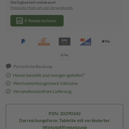
Verfügbarkeit unbekannt
Preise inkl. MwSt. ggf. zzgl. Versandkosten
E-Rezept einlösen
Persönliche Beratung
Heute bestellt und morgen geliefert³
Wechselwirkungscheck inklusive
Versandkostenfreie Lieferung
PZN: 20290342
Darreichungsform: Tablette mit veränderter
Wirkstofffreisetzung