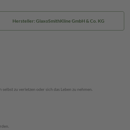
Hersteller: GlaxoSmithKline GmbH & Co. KG
 selbst zu verletzen oder sich das Leben zu nehmen.
erden.