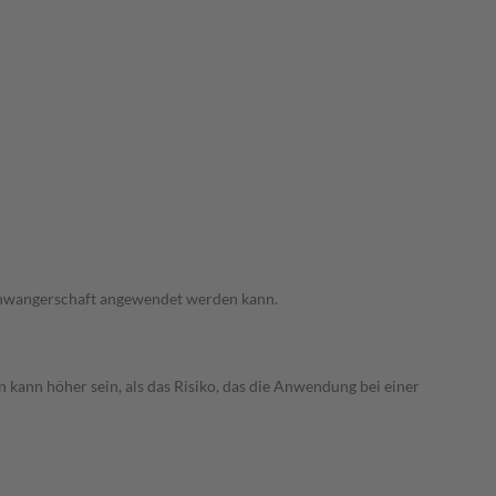
 Schwangerschaft angewendet werden kann.
 kann höher sein, als das Risiko, das die Anwendung bei einer