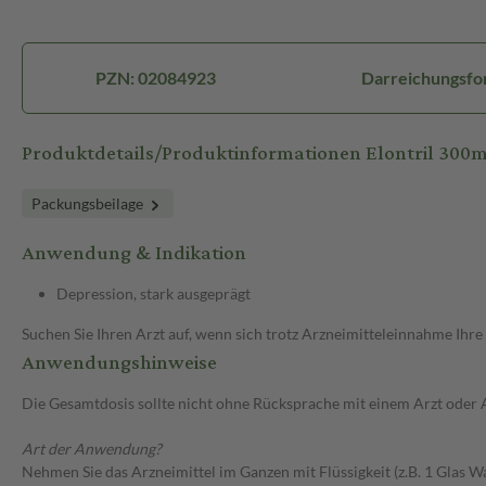
PZN: 02084923
Darreichungsfor
Produktdetails/Produktinformationen Elontril 300
Packungsbeilage
Anwendung & Indikation
Depression, stark ausgeprägt
Suchen Sie Ihren Arzt auf, wenn sich trotz Arzneimitteleinnahme Ihre
Anwendungshinweise
Die Gesamtdosis sollte nicht ohne Rücksprache mit einem Arzt oder
Art der Anwendung?
Nehmen Sie das Arzneimittel im Ganzen mit Flüssigkeit (z.B. 1 Glas Was