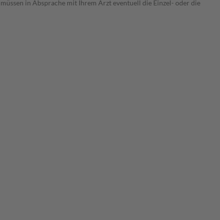
 müssen in Absprache mit Ihrem Arzt eventuell die Einzel- oder die