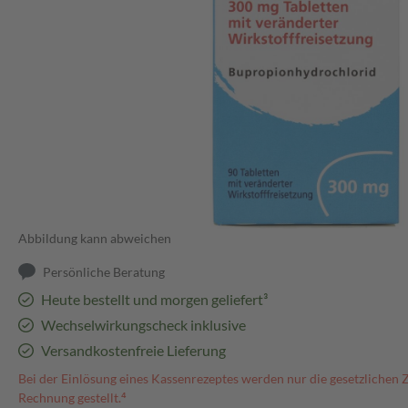
Abbildung kann abweichen
Persönliche Beratung
Heute bestellt und morgen geliefert³
Wechselwirkungscheck inklusive
Versandkostenfreie Lieferung
Bei der Einlösung eines Kassenrezeptes werden nur die gesetzlichen 
Rechnung gestellt.⁴