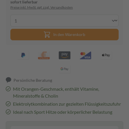
sofort lieferbar
Preise inkl. MwSt. ggf. zzgl. Versandkosten
In den Warenkorb
Persönliche Beratung
Mit Orangen-Geschmack, enthält Vitamine,
Mineralstoffe & Cholin
Elektrolytkombination zur gezielten Flüssigkeitszufuhr
Ideal nach Sport Hitze oder körperlicher Belastung