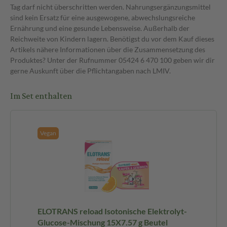
Tag darf nicht überschritten werden. Nahrungsergänzungsmittel
sind kein Ersatz für eine ausgewogene, abwechslungsreiche
Ernährung und eine gesunde Lebensweise. Außerhalb der
Reichweite von Kindern lagern. Benötigst du vor dem Kauf dieses
Artikels nähere Informationen über die Zusammensetzung des
Produktes? Unter der Rufnummer 05424 6 470 100 geben wir dir
gerne Auskunft über die Pflichtangaben nach LMIV.
Im Set enthalten
Vegan
ELOTRANS reload Isotonische Elektrolyt-
Glucose-Mischung 15X7.57 g Beutel