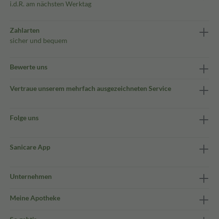
i.d.R. am nächsten Werktag
Zahlarten
sicher und bequem
Bewerte uns
Vertraue unserem mehrfach ausgezeichneten Service
Folge uns
Sanicare App
Unternehmen
Meine Apotheke