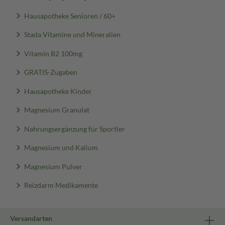
Hausapotheke Senioren / 60+
Stada Vitamine und Mineralien
Vitamin B2 100mg
GRATIS-Zugaben
Hausapotheke Kinder
Magnesium Granulat
Nahrungsergänzung für Sportler
Magnesium und Kalium
Magnesium Pulver
Reizdarm Medikamente
Versandarten