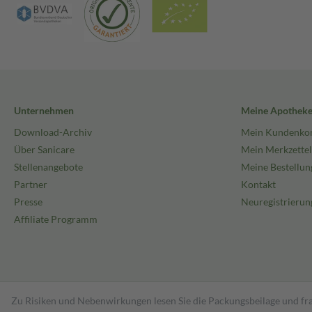
Unternehmen
Meine Apothek
Download-Archiv
Mein Kundenko
Über Sanicare
Mein Merkzettel
Stellenangebote
Meine Bestellun
Partner
Kontakt
Presse
Neuregistrierun
Affiliate Programm
Zu Risiken und Nebenwirkungen lesen Sie die Packungsbeilage und fra