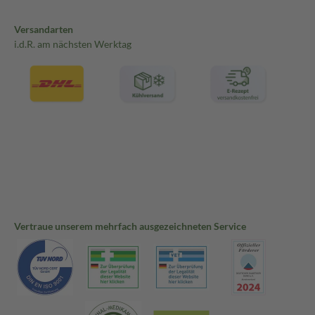
Versandarten
i.d.R. am nächsten Werktag
Vertraue unserem mehrfach ausgezeichneten Service