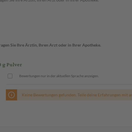
gen Sie Ihre Ärztin, Ihren Arzt oder in Ihrer Apotheke.
 g Pulver
Bewertungen nur in der aktuellen Sprache anzeigen.
Keine Bewertungen gefunden. Teile deine Erfahrungen mit a