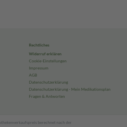
Rechtliches
Widerruf erklären
Cookie-Einstellungen
Impressum
AGB
Datenschutzerklärung
Datenschutzerklärung - Mein Medikationsplan
Fragen & Antworten
pothekenverkaufspreis berechnet nach der