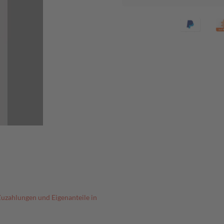
Zuzahlungen und Eigenanteile in