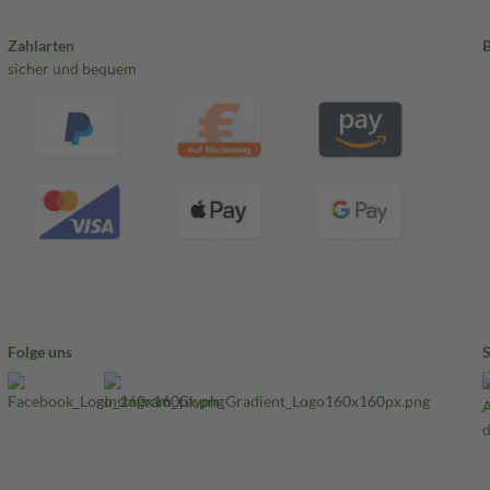
Zahlarten
sicher und bequem
Folge uns