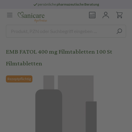
persönliche
pharmazeutische Beratung
EMB FATOL 400 mg Filmtabletten 100 St
Filmtabletten
Rezeptpflichtig