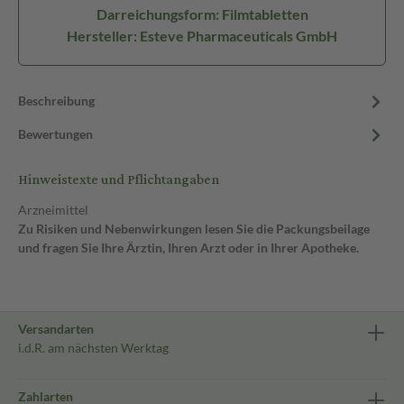
Darreichungsform: Filmtabletten
Hersteller: Esteve Pharmaceuticals GmbH
Beschreibung
Bewertungen
Hinweistexte und Pflichtangaben
Arzneimittel
Zu Risiken und Nebenwirkungen lesen Sie die Packungsbeilage
und fragen Sie Ihre Ärztin, Ihren Arzt oder in Ihrer Apotheke.
Versandarten
i.d.R. am nächsten Werktag
Zahlarten