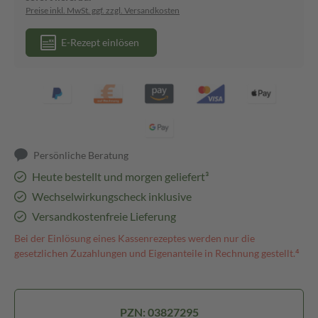
Preise inkl. MwSt. ggf. zzgl. Versandkosten
E-Rezept einlösen
Persönliche Beratung
Heute bestellt und morgen geliefert³
Wechselwirkungscheck inklusive
Versandkostenfreie Lieferung
Bei der Einlösung eines Kassenrezeptes werden nur die
gesetzlichen Zuzahlungen und Eigenanteile in Rechnung gestellt.⁴
PZN: 03827295