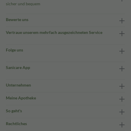
sicher und bequem
Bewerte uns
Vertraue unserem mehrfach ausgezeichneten Service
Folge uns
Sanicare App
Unternehmen
Meine Apotheke
So geht's
Rechtliches