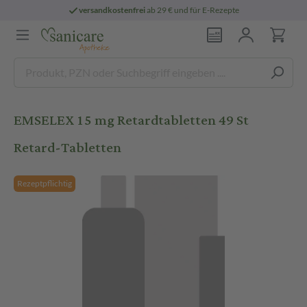
versandkostenfrei
ab 29 € und für E-Rezepte
EMSELEX 15 mg Retardtabletten 49 St
Retard-Tabletten
Rezeptpflichtig