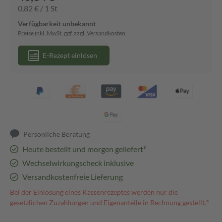
0,82 € / 1 St
Verfügbarkeit unbekannt
Preise inkl. MwSt. ggf. zzgl. Versandkosten
E-Rezept einlösen
Persönliche Beratung
Heute bestellt und morgen geliefert³
Wechselwirkungscheck inklusive
Versandkostenfreie Lieferung
Bei der Einlösung eines Kassenrezeptes werden nur die
gesetzlichen Zuzahlungen und Eigenanteile in Rechnung gestellt.⁴