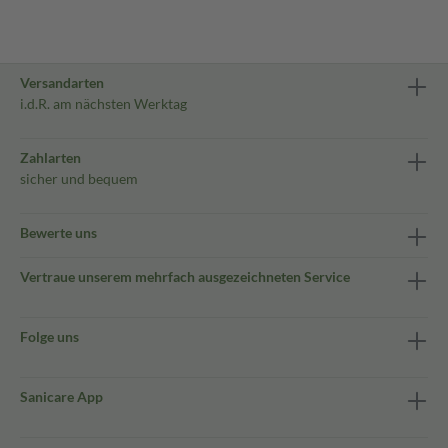
Versandarten
i.d.R. am nächsten Werktag
Zahlarten
sicher und bequem
Bewerte uns
Vertraue unserem mehrfach ausgezeichneten Service
Folge uns
Sanicare App