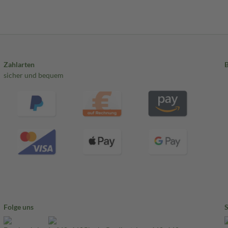
Zahlarten
sicher und bequem
Folge uns