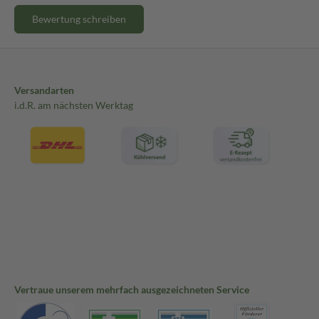
Bewertung schreiben
Versandarten
i.d.R. am nächsten Werktag
Vertraue unserem mehrfach ausgezeichneten Service