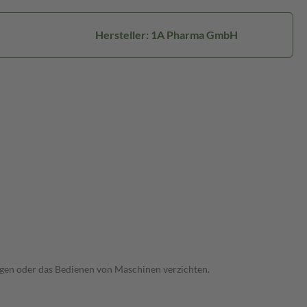
Hersteller: 1A Pharma GmbH
ugen oder das Bedienen von Maschinen verzichten.