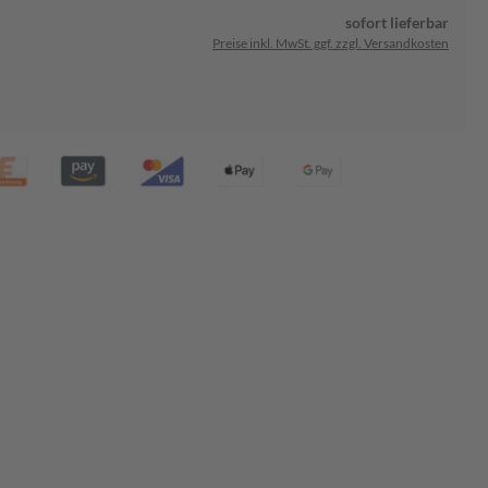
sofort lieferbar
Preise inkl. MwSt. ggf. zzgl. Versandkosten