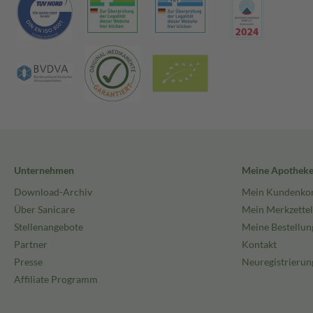
Unternehmen
Meine Apothek
Download-Archiv
Mein Kundenko
Über Sanicare
Mein Merkzettel
Stellenangebote
Meine Bestellun
Partner
Kontakt
Presse
Neuregistrierun
Affiliate Programm