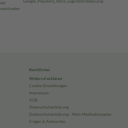
Rechtliches
Widerruf erklären
Cookie-Einstellungen
Impressum
AGB
Datenschutzerklärung
Datenschutzerklärung - Mein Medikationsplan
Fragen & Antworten