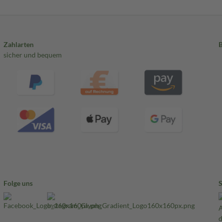
Zahlarten
sicher und bequem
Folge uns