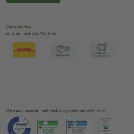
Versandarten
i.d.R. am nächsten Werktag
Vertraue unserem mehrfach ausgezeichneten Service