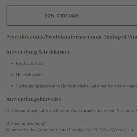
PZN: 03031449
Produktdetails/Produktinformationen Enalapril Vi
Anwendung & Indikation
Bluthochdruck
Herzschwäche
Vorbeugung gegen eine Herzschwäche, bei einer bereits vorhan
Anwendungshinweise
Die Gesamtdosis sollte nicht ohne Rücksprache mit einem Arzt oder
Art der Anwendung?
Nehmen Sie das Arzneimittel mit Flüssigkeit (z.B. 1 Glas Wasser) ein.