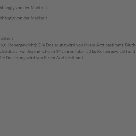
bhängig von der Mahlzeit
bhängig von der Mahlzeit
ahlzeit
0 kg Körpergewicht): Die Dosierung wird von Ihrem Arzt bestimmt. Bluth
stdosis: Für Jugendliche ab 14 Jahren (über 50 kg Körpergewicht) und E
ie Dosierung wird von Ihrem Arzt bestimmt.