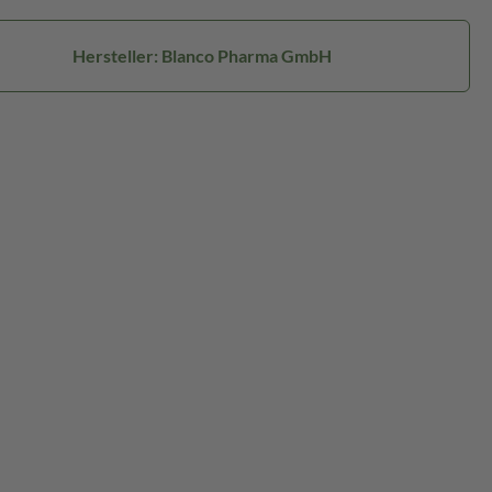
Hersteller: Blanco Pharma GmbH