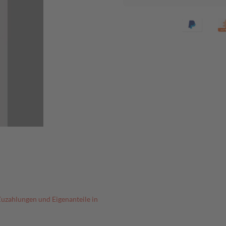
Zuzahlungen und Eigenanteile in