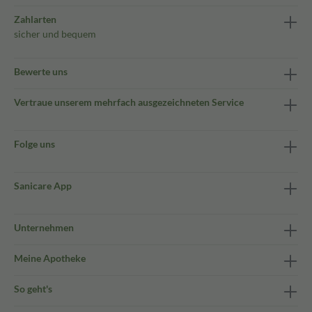
Zahlarten
sicher und bequem
Bewerte uns
Vertraue unserem mehrfach ausgezeichneten Service
Folge uns
Sanicare App
Unternehmen
Meine Apotheke
So geht's