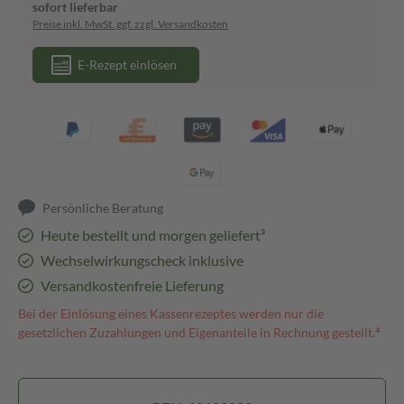
sofort lieferbar
Preise inkl. MwSt. ggf. zzgl. Versandkosten
E-Rezept einlösen
Persönliche Beratung
Heute bestellt und morgen geliefert³
Wechselwirkungscheck inklusive
Versandkostenfreie Lieferung
Bei der Einlösung eines Kassenrezeptes werden nur die
gesetzlichen Zuzahlungen und Eigenanteile in Rechnung gestellt.⁴