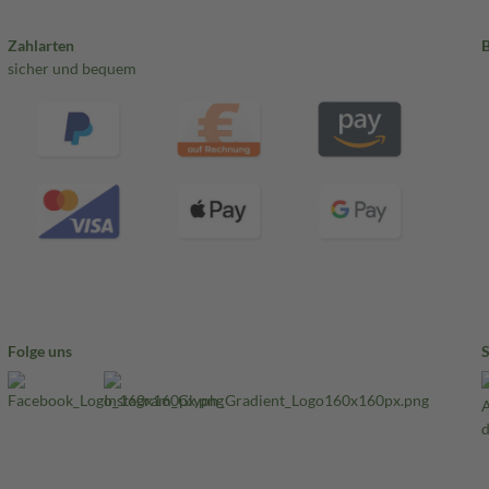
Zahlarten
sicher und bequem
Folge uns