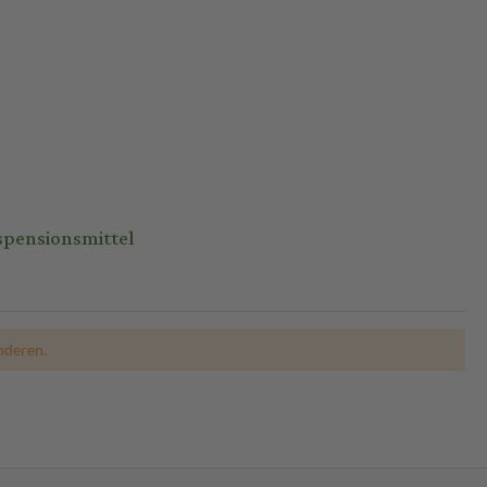
pensionsmittel
nderen.