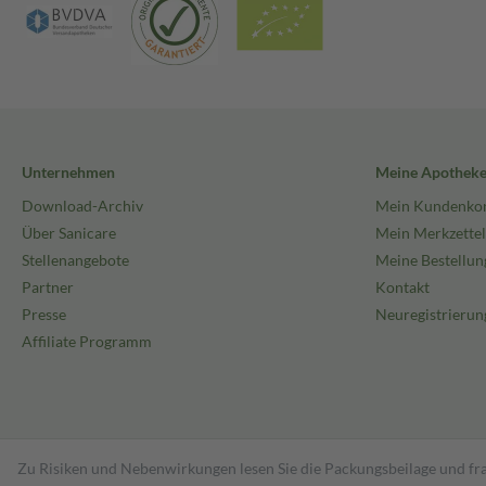
Unternehmen
Meine Apothek
Download-Archiv
Mein Kundenko
Über Sanicare
Mein Merkzettel
Stellenangebote
Meine Bestellun
Partner
Kontakt
Presse
Neuregistrierun
Affiliate Programm
Zu Risiken und Nebenwirkungen lesen Sie die Packungsbeilage und fra