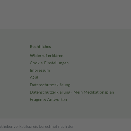
Rechtliches
Widerruf erklären
Cookie-Einstellungen
Impressum
AGB
Datenschutzerklärung
Datenschutzerklärung - Mein Medikationsplan
Fragen & Antworten
pothekenverkaufspreis berechnet nach der