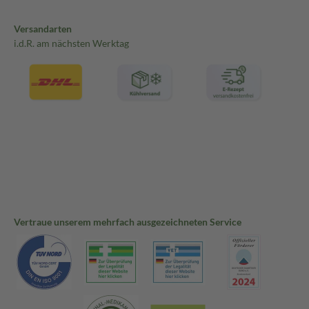
Versandarten
i.d.R. am nächsten Werktag
Vertraue unserem mehrfach ausgezeichneten Service