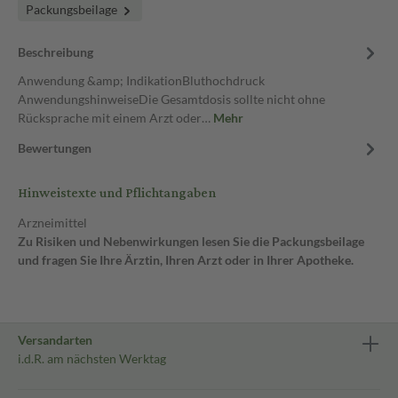
Packungsbeilage
Beschreibung
Anwendung &amp; IndikationBluthochdruck
AnwendungshinweiseDie Gesamtdosis sollte nicht ohne
Rücksprache mit einem Arzt oder…
Mehr
Bewertungen
Hinweistexte und Pflichtangaben
Arzneimittel
Zu Risiken und Nebenwirkungen lesen Sie die Packungsbeilage
und fragen Sie Ihre Ärztin, Ihren Arzt oder in Ihrer Apotheke.
Versandarten
i.d.R. am nächsten Werktag