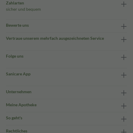
Zahlarten
sicher und bequem
Bewerte uns
Vertraue unserem mehrfach ausgezeichneten Service
Folge uns
Sanicare App
Unternehmen
Meine Apotheke
So geht's
Rechtliches