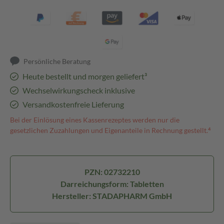
Persönliche Beratung
Heute bestellt und morgen geliefert³
Wechselwirkungscheck inklusive
Versandkostenfreie Lieferung
Bei der Einlösung eines Kassenrezeptes werden nur die
gesetzlichen Zuzahlungen und Eigenanteile in Rechnung gestellt.⁴
PZN: 02732210
Darreichungsform: Tabletten
Hersteller: STADAPHARM GmbH