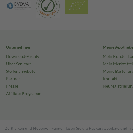
Unternehmen
Meine Apothek
Download-Archiv
Mein Kundenko
Über Sanicare
Mein Merkzettel
Stellenangebote
Meine Bestellun
Partner
Kontakt
Presse
Neuregistrierun
Affiliate Programm
Zu Risiken und Nebenwirkungen lesen Sie die Packungsbeilage und fra