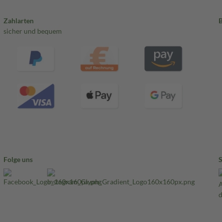
Zahlarten
sicher und bequem
Folge uns