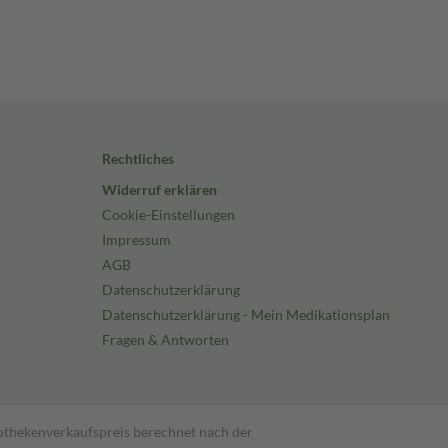
Rechtliches
Widerruf erklären
Cookie-Einstellungen
Impressum
AGB
Datenschutzerklärung
Datenschutzerklärung - Mein Medikationsplan
Fragen & Antworten
pothekenverkaufspreis berechnet nach der