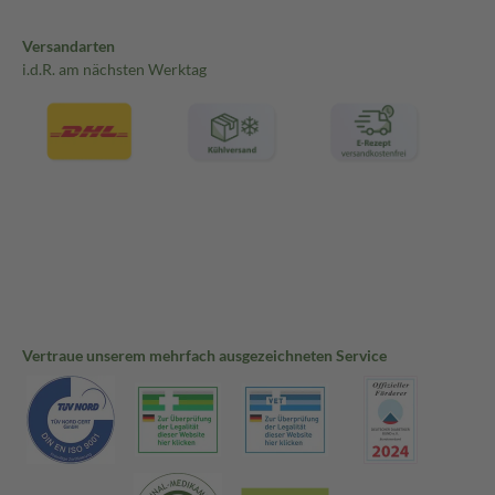
Versandarten
i.d.R. am nächsten Werktag
Vertraue unserem mehrfach ausgezeichneten Service