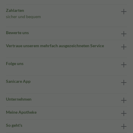
Zahlarten
sicher und bequem
Bewerte uns
Vertraue unserem mehrfach ausgezeichneten Service
Folge uns
Sanicare App
Unternehmen
Meine Apotheke
So geht's