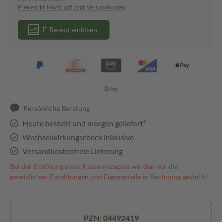
Preise inkl. MwSt. ggf. zzgl. Versandkosten
E-Rezept einlösen
Persönliche Beratung
Heute bestellt und morgen geliefert³
Wechselwirkungscheck inklusive
Versandkostenfreie Lieferung
Bei der Einlösung eines Kassenrezeptes werden nur die
gesetzlichen Zuzahlungen und Eigenanteile in Rechnung gestellt.⁴
PZN: 04492419