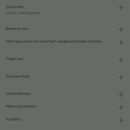
Zahlarten
sicher und bequem
Bewerte uns
Vertraue unserem mehrfach ausgezeichneten Service
Folge uns
Sanicare App
Unternehmen
Meine Apotheke
So geht's