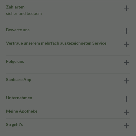
Zahlarten
sicher und bequem
Bewerte uns
Vertraue unserem mehrfach ausgezeichneten Service
Folge uns
Sanicare App
Unternehmen
Meine Apotheke
So geht's