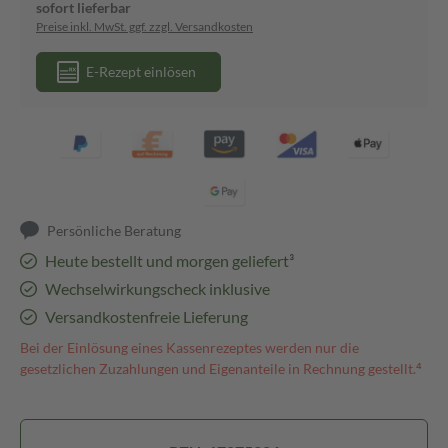
sofort lieferbar
Preise inkl. MwSt. ggf. zzgl. Versandkosten
E-Rezept einlösen
Persönliche Beratung
Heute bestellt und morgen geliefert³
Wechselwirkungscheck inklusive
Versandkostenfreie Lieferung
Bei der Einlösung eines Kassenrezeptes werden nur die
gesetzlichen Zuzahlungen und Eigenanteile in Rechnung gestellt.⁴