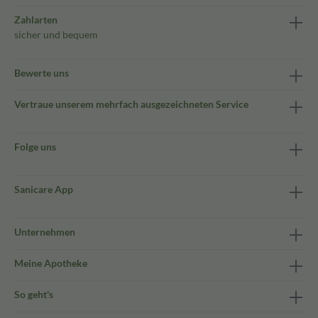
Zahlarten
sicher und bequem
Bewerte uns
Vertraue unserem mehrfach ausgezeichneten Service
Folge uns
Sanicare App
Unternehmen
Meine Apotheke
So geht's