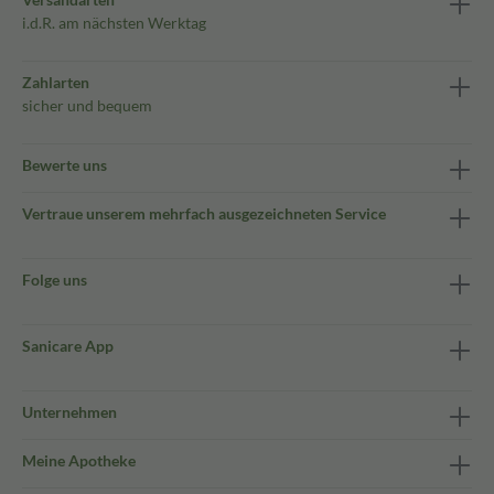
i.d.R. am nächsten Werktag
Zahlarten
sicher und bequem
Bewerte uns
Vertraue unserem mehrfach ausgezeichneten Service
Folge uns
Sanicare App
Unternehmen
Meine Apotheke