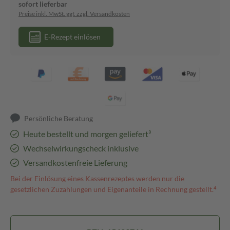
sofort lieferbar
Preise inkl. MwSt. ggf. zzgl. Versandkosten
E-Rezept einlösen
Persönliche Beratung
Heute bestellt und morgen geliefert³
Wechselwirkungscheck inklusive
Versandkostenfreie Lieferung
Bei der Einlösung eines Kassenrezeptes werden nur die
gesetzlichen Zuzahlungen und Eigenanteile in Rechnung gestellt.⁴