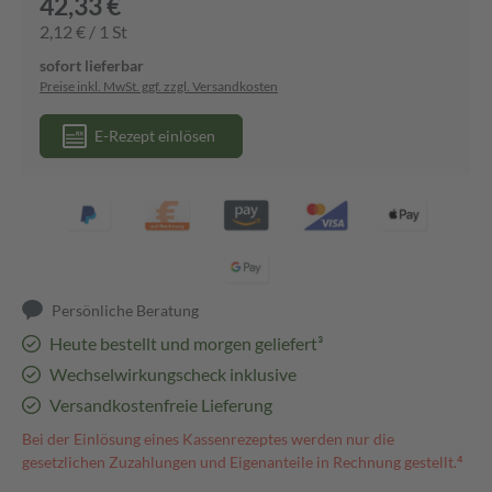
42,33 €
2,12 € / 1 St
sofort lieferbar
Preise inkl. MwSt. ggf. zzgl. Versandkosten
E-Rezept einlösen
Persönliche Beratung
Heute bestellt und morgen geliefert³
Wechselwirkungscheck inklusive
Versandkostenfreie Lieferung
Bei der Einlösung eines Kassenrezeptes werden nur die
gesetzlichen Zuzahlungen und Eigenanteile in Rechnung gestellt.⁴