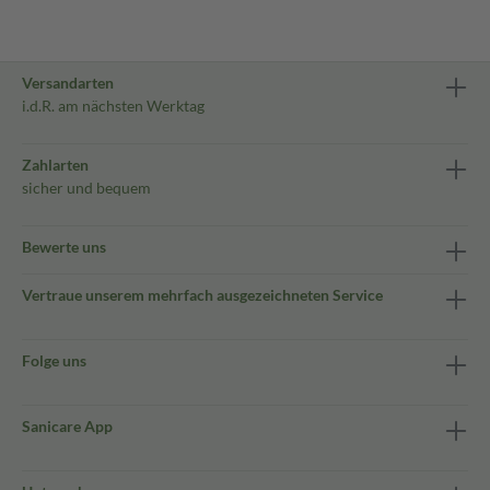
Versandarten
i.d.R. am nächsten Werktag
Zahlarten
sicher und bequem
Bewerte uns
Vertraue unserem mehrfach ausgezeichneten Service
Folge uns
Sanicare App