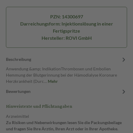
PZN: 14300697
Darreichungsform: Injektionslösung in einer
Fertigspritze
Hersteller: ROVI GmbH
Beschreibung
Anwendung &amp; IndikationThrombosen und Embolien
Hemmung der Blutgerinnung bei der Hämodialyse Koronare
Herzkrankheit (Durc…
Mehr
Bewertungen
Hinweistexte und Pflichtangaben
Arzneimittel
Zu Risiken und Nebenwirkungen lesen Sie die Packungsbeilage
und fragen Sie Ihre Ärztin, Ihren Arzt oder in Ihrer Apotheke.