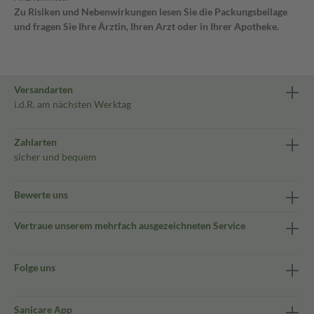
Zu Risiken und Nebenwirkungen lesen Sie die Packungsbeilage
und fragen Sie Ihre Ärztin, Ihren Arzt oder in Ihrer Apotheke.
Versandarten
i.d.R. am nächsten Werktag
Zahlarten
sicher und bequem
Bewerte uns
Vertraue unserem mehrfach ausgezeichneten Service
Folge uns
Sanicare App