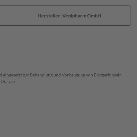
Hersteller: Venipharm GmbH
 eingesetzt zur Behandlung und Vorbeugung von Blutgerinnseln
Dialyse.