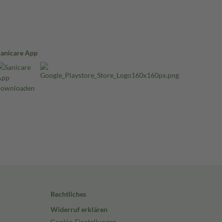
Sanicare App
Rechtliches
Widerruf erklären
Cookie-Einstellungen