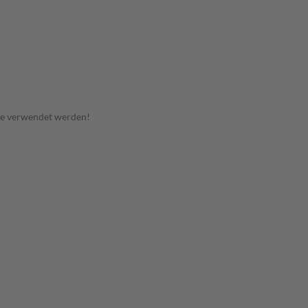
te verwendet werden!