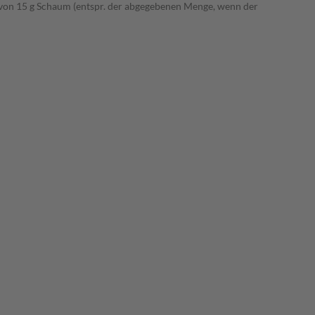
 von 15 g Schaum (entspr. der abgegebenen Menge, wenn der