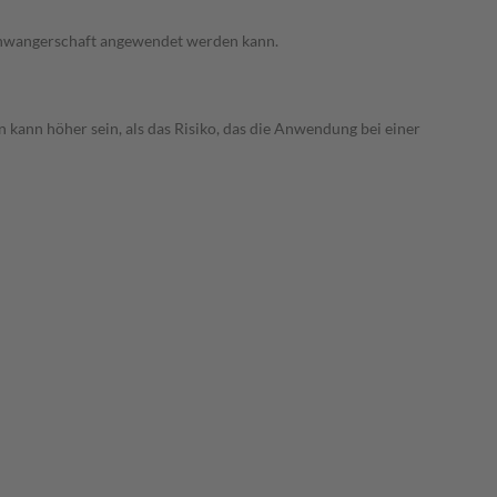
 Schwangerschaft angewendet werden kann.
 kann höher sein, als das Risiko, das die Anwendung bei einer