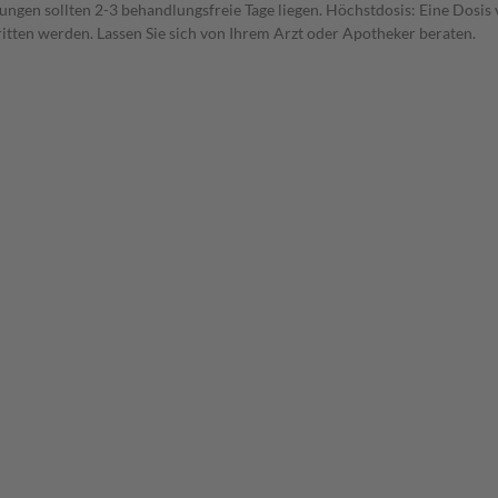
gen sollten 2-3 behandlungsfreie Tage liegen. Höchstdosis: Eine Dosis
itten werden. Lassen Sie sich von Ihrem Arzt oder Apotheker beraten.