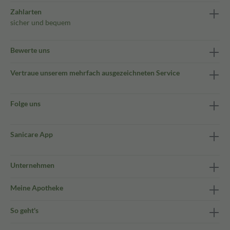
Zahlarten
sicher und bequem
Bewerte uns
Vertraue unserem mehrfach ausgezeichneten Service
Folge uns
Sanicare App
Unternehmen
Meine Apotheke
So geht's