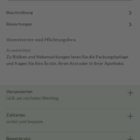
Beschreibung
Bewertungen
Hinweistexte und Pflichtangaben
Arzneimittel
Zu Risiken und Nebenwirkungen lesen Sie die Packungsbeilage
und fragen Sie Ihre Ärztin, Ihren Arzt oder in Ihrer Apotheke.
Versandarten
i.d.R. am nächsten Werktag
Zahlarten
sicher und bequem
Bewerte uns