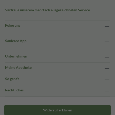
Vertraue unserem mehrfach ausgezeichneten Service
Folge uns
Sanicare App
Unternehmen
Meine Apotheke
So geht's
Rechtliches
Widerruf erklären