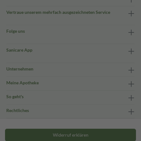
Vertraue unserem mehrfach ausgezeichneten Service
Folge uns
Sanicare App
Unternehmen
Meine Apotheke
So geht's
Rechtliches
Widerruf erklären