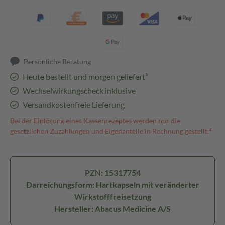
Persönliche Beratung
Heute bestellt und morgen geliefert³
Wechselwirkungscheck inklusive
Versandkostenfreie Lieferung
Bei der Einlösung eines Kassenrezeptes werden nur die
gesetzlichen Zuzahlungen und Eigenanteile in Rechnung gestellt.⁴
PZN: 15317754
Darreichungsform: Hartkapseln mit veränderter
Wirkstofffreisetzung
Hersteller: Abacus Medicine A/S