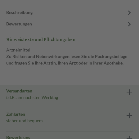
Beschreibung
Bewertungen
Hinweistexte und Pflichtangaben
Arzneimittel
Zu Risiken und Nebenwirkungen lesen Sie die Packungsbeilage
und fragen Sie Ihre Ärztin, Ihren Arzt oder in Ihrer Apotheke.
Versandarten
i.d.R. am nächsten Werktag
Zahlarten
sicher und bequem
Bewerte uns