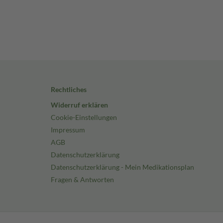
Rechtliches
Widerruf erklären
Cookie-Einstellungen
Impressum
AGB
Datenschutzerklärung
Datenschutzerklärung - Mein Medikationsplan
Fragen & Antworten