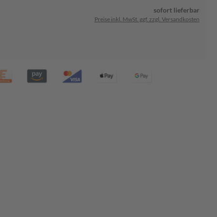
sofort lieferbar
Preise inkl. MwSt. ggf. zzgl. Versandkosten