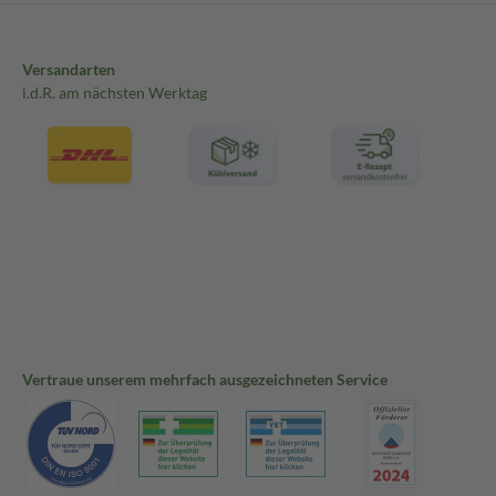
Versandarten
i.d.R. am nächsten Werktag
Vertraue unserem mehrfach ausgezeichneten Service