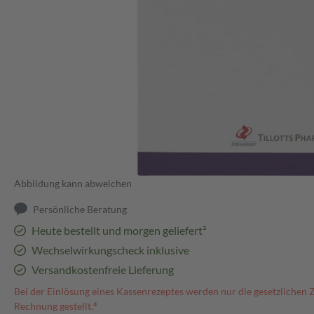
Abbildung kann abweichen
Persönliche Beratung
Heute bestellt und morgen geliefert³
Wechselwirkungscheck inklusive
Versandkostenfreie Lieferung
Bei der Einlösung eines Kassenrezeptes werden nur die gesetzlichen 
Rechnung gestellt.⁴