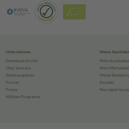
Unternehmen
Meine Apothek
Download-Archiv
Mein Kundenko
Über Sanicare
Mein Merkzettel
Stellenangebote
Meine Bestellun
Partner
Kontakt
Presse
Neuregistrierun
Affiliate Programm