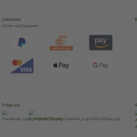
Zahlarten
sicher und bequem
Folge uns