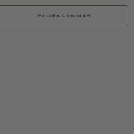
Hersteller: Chiesi GmbH