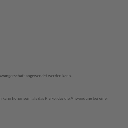
 Schwangerschaft angewendet werden kann.
 kann höher sein, als das Risiko, das die Anwendung bei einer