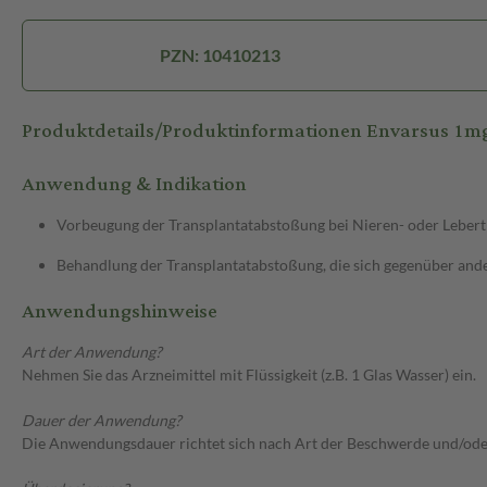
PZN: 10410213
Produktdetails/Produktinformationen Envarsus 1m
Anwendung & Indikation
Vorbeugung der Transplantatabstoßung bei Nieren- oder Lebert
Behandlung der Transplantatabstoßung, die sich gegenüber ande
Anwendungshinweise
Art der Anwendung?
Nehmen Sie das Arzneimittel mit Flüssigkeit (z.B. 1 Glas Wasser) ein.
Dauer der Anwendung?
Die Anwendungsdauer richtet sich nach Art der Beschwerde und/ode