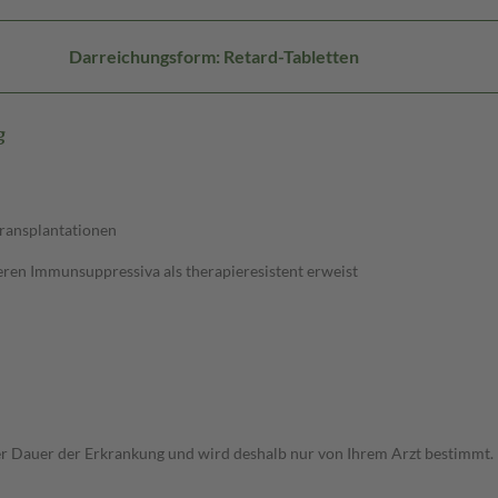
Darreichungsform: Retard-Tabletten
g
ransplantationen
ren Immunsuppressiva als therapieresistent erweist
r Dauer der Erkrankung und wird deshalb nur von Ihrem Arzt bestimmt.