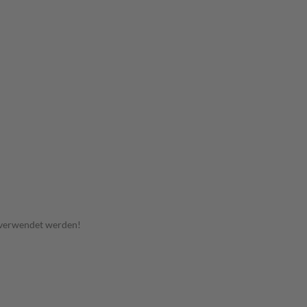
 verwendet werden!