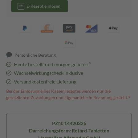
E-Rezept einlösen
Persönliche Beratung
Heute bestellt und morgen geliefert³
Wechselwirkungscheck inklusive
Versandkostenfreie Lieferung
Bei der Einlösung eines Kassenrezeptes werden nur die
gesetzlichen Zuzahlungen und Eigenanteile in Rechnung gestellt.⁴
PZN: 14420326
Darreichungsform: Retard-Tabletten
Hersteller: Allomedic GmbH