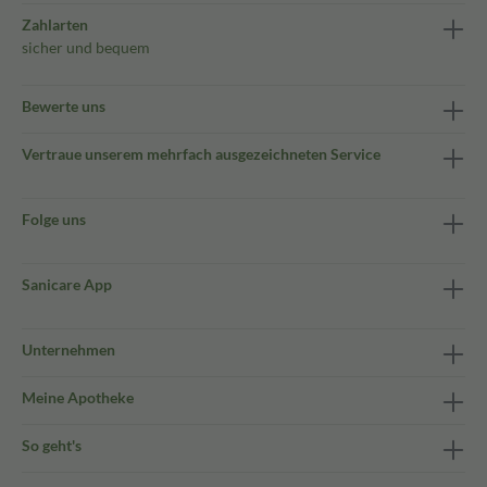
Zahlarten
sicher und bequem
Bewerte uns
Vertraue unserem mehrfach ausgezeichneten Service
Folge uns
Sanicare App
Unternehmen
Meine Apotheke
So geht's