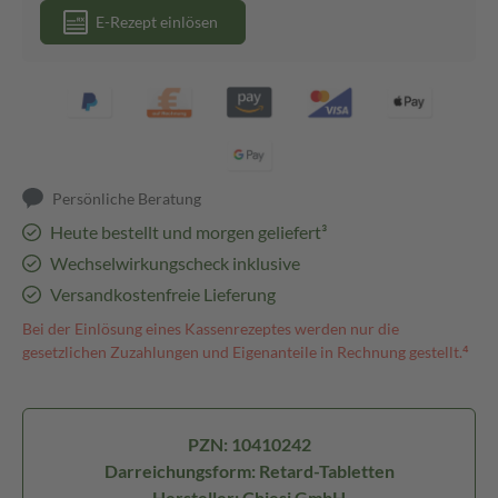
E-Rezept einlösen
Persönliche Beratung
Heute bestellt und morgen geliefert³
Wechselwirkungscheck inklusive
Versandkostenfreie Lieferung
Bei der Einlösung eines Kassenrezeptes werden nur die
gesetzlichen Zuzahlungen und Eigenanteile in Rechnung gestellt.⁴
PZN: 10410242
Darreichungsform: Retard-Tabletten
Hersteller: Chiesi GmbH