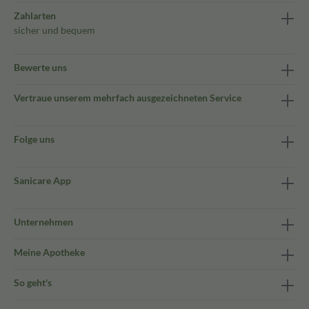
Zahlarten
sicher und bequem
Bewerte uns
Vertraue unserem mehrfach ausgezeichneten Service
Folge uns
Sanicare App
Unternehmen
Meine Apotheke
So geht's