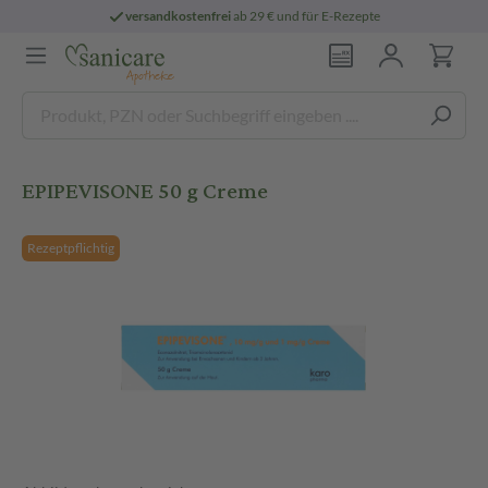
versandkostenfrei
ab 29 € und für E-Rezepte
EPIPEVISONE 50 g Creme
Rezeptpflichtig