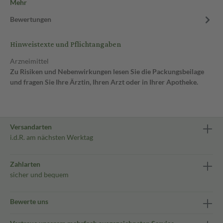
Mehr
Bewertungen
Hinweistexte und Pflichtangaben
Arzneimittel
Zu Risiken und Nebenwirkungen lesen Sie die Packungsbeilage
und fragen Sie Ihre Ärztin, Ihren Arzt oder in Ihrer Apotheke.
Versandarten
i.d.R. am nächsten Werktag
Zahlarten
sicher und bequem
Bewerte uns