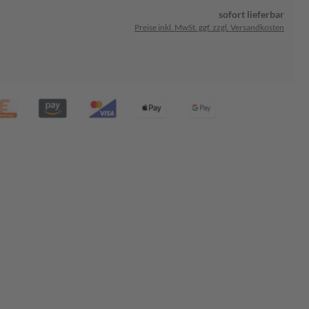
sofort lieferbar
Preise inkl. MwSt. ggf. zzgl. Versandkosten