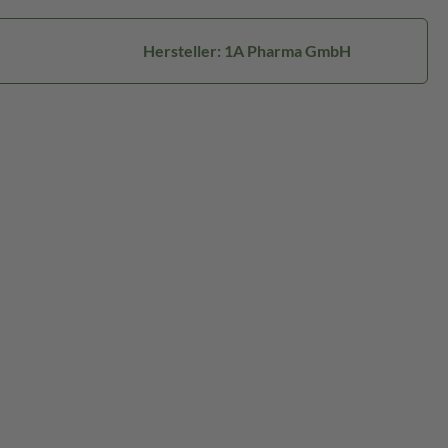
Hersteller: 1A Pharma GmbH