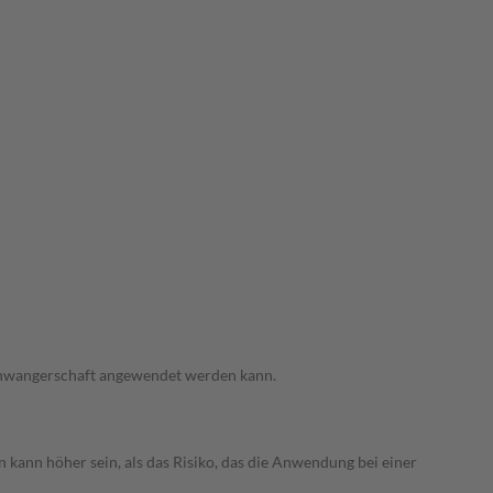
 Schwangerschaft angewendet werden kann.
 kann höher sein, als das Risiko, das die Anwendung bei einer