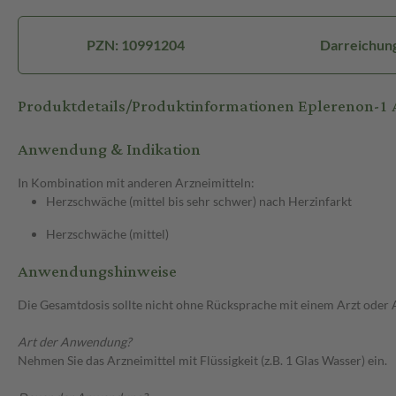
PZN: 10991204
Darreichung
Produktdetails/Produktinformationen Eplerenon-1
Anwendung & Indikation
In Kombination mit anderen Arzneimitteln:
Herzschwäche (mittel bis sehr schwer) nach Herzinfarkt
Herzschwäche (mittel)
Anwendungshinweise
Die Gesamtdosis sollte nicht ohne Rücksprache mit einem Arzt oder
Art der Anwendung?
Nehmen Sie das Arzneimittel mit Flüssigkeit (z.B. 1 Glas Wasser) ein.