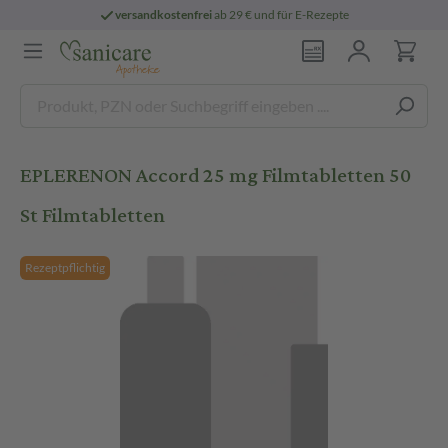
versandkostenfrei
ab 29 € und für E-Rezepte
EPLERENON Accord 25 mg Filmtabletten 50
St Filmtabletten
Rezeptpflichtig