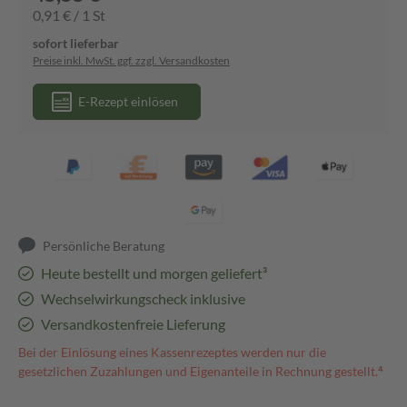
0,91 € / 1 St
sofort lieferbar
Preise inkl. MwSt. ggf. zzgl. Versandkosten
E-Rezept einlösen
Persönliche Beratung
Heute bestellt und morgen geliefert³
Wechselwirkungscheck inklusive
Versandkostenfreie Lieferung
Bei der Einlösung eines Kassenrezeptes werden nur die
gesetzlichen Zuzahlungen und Eigenanteile in Rechnung gestellt.⁴