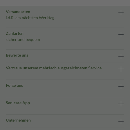
Versandarten
i.d.R. am nächsten Werktag
Zahlarten
sicher und bequem
Bewerte uns
Vertraue unserem mehrfach ausgezeichneten Service
Folge uns
Sanicare App
Unternehmen