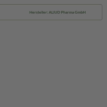
Hersteller: ALIUD Pharma GmbH