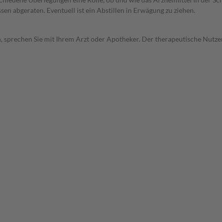
en abgeraten. Eventuell ist ein Abstillen in Erwägung zu ziehen.
, sprechen Sie mit Ihrem Arzt oder Apotheker. Der therapeutische Nutzen