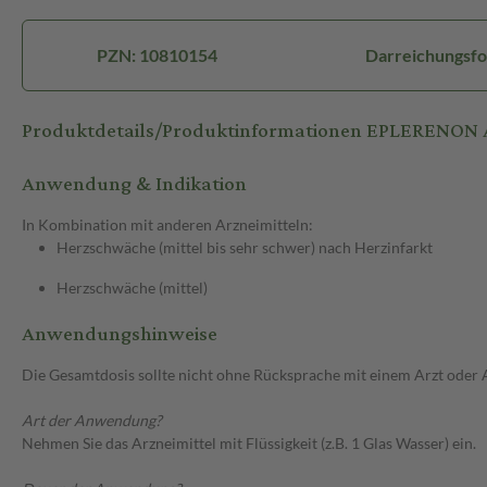
PZN: 10810154
Darreichungsfo
Produktdetails/Produktinformationen EPLERENON
Anwendung & Indikation
In Kombination mit anderen Arzneimitteln:
Herzschwäche (mittel bis sehr schwer) nach Herzinfarkt
Herzschwäche (mittel)
Anwendungshinweise
Die Gesamtdosis sollte nicht ohne Rücksprache mit einem Arzt oder
Art der Anwendung?
Nehmen Sie das Arzneimittel mit Flüssigkeit (z.B. 1 Glas Wasser) ein.