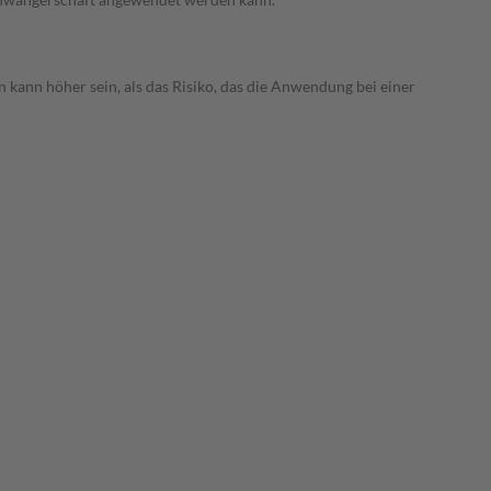
 kann höher sein, als das Risiko, das die Anwendung bei einer