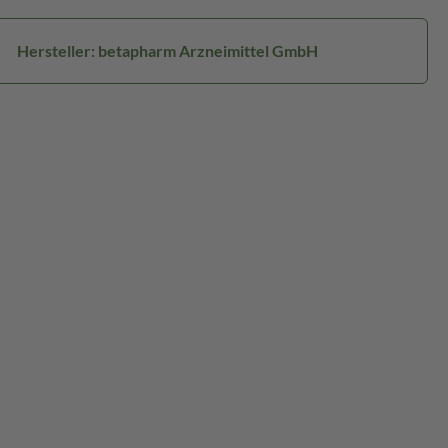
Hersteller: betapharm Arzneimittel GmbH