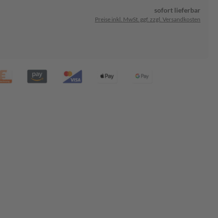
sofort lieferbar
Preise inkl. MwSt. ggf. zzgl. Versandkosten