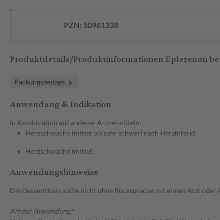
PZN: 10961338
Produktdetails/Produktinformationen Eplerenon b
Packungsbeilage
Anwendung & Indikation
In Kombination mit anderen Arzneimitteln:
Herzschwäche (mittel bis sehr schwer) nach Herzinfarkt
Herzschwäche (mittel)
Anwendungshinweise
Die Gesamtdosis sollte nicht ohne Rücksprache mit einem Arzt oder
Art der Anwendung?