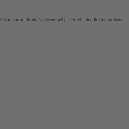
 Absprache mit Ihrem Arzt eventuell die Einzel- oder die Gesamtdosis