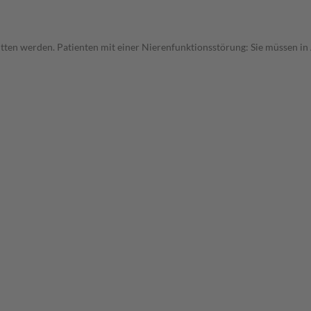
ritten werden. Patienten mit einer Nierenfunktionsstörung: Sie müssen in