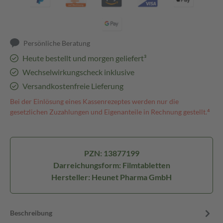
Persönliche Beratung
Heute bestellt und morgen geliefert³
Wechselwirkungscheck inklusive
Versandkostenfreie Lieferung
Bei der Einlösung eines Kassenrezeptes werden nur die
gesetzlichen Zuzahlungen und Eigenanteile in Rechnung gestellt.⁴
PZN: 13877199
Darreichungsform: Filmtabletten
Hersteller: Heunet Pharma GmbH
Beschreibung