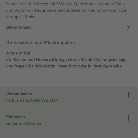
Sende jetzt dein Rezept ein! Was ist Eplerenon Heumann 25mg
und wofür wird es angewendet?Eplerenon Heumann gehört zur
Gruppe…
Mehr
Bewertungen
Hinweistexte und Pflichtangaben
Arzneimittel
Zu Risiken und Nebenwirkungen lesen Sie die Packungsbeilage
und fragen Sie Ihre Ärztin, Ihren Arzt oder in Ihrer Apotheke.
Versandarten
i.d.R. am nächsten Werktag
Zahlarten
sicher und bequem