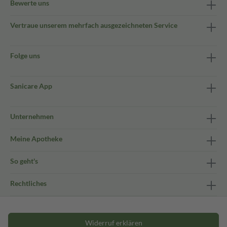
Bewerte uns
Vertraue unserem mehrfach ausgezeichneten Service
Folge uns
Sanicare App
Unternehmen
Meine Apotheke
So geht's
Rechtliches
Widerruf erklären