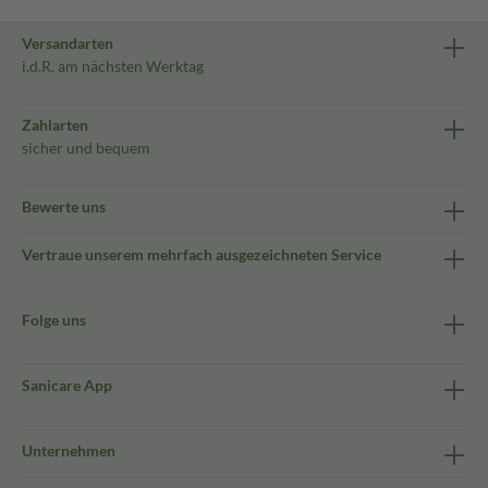
Versandarten
i.d.R. am nächsten Werktag
Zahlarten
sicher und bequem
Bewerte uns
Vertraue unserem mehrfach ausgezeichneten Service
Folge uns
Sanicare App
Unternehmen