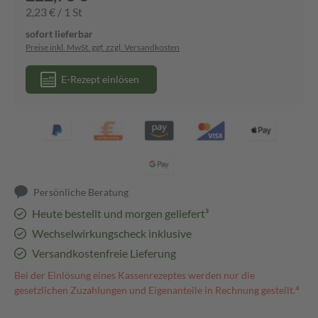
2,23 € / 1 St
sofort lieferbar
Preise inkl. MwSt. ggf. zzgl. Versandkosten
E-Rezept einlösen
Persönliche Beratung
Heute bestellt und morgen geliefert³
Wechselwirkungscheck inklusive
Versandkostenfreie Lieferung
Bei der Einlösung eines Kassenrezeptes werden nur die
gesetzlichen Zuzahlungen und Eigenanteile in Rechnung gestellt.⁴