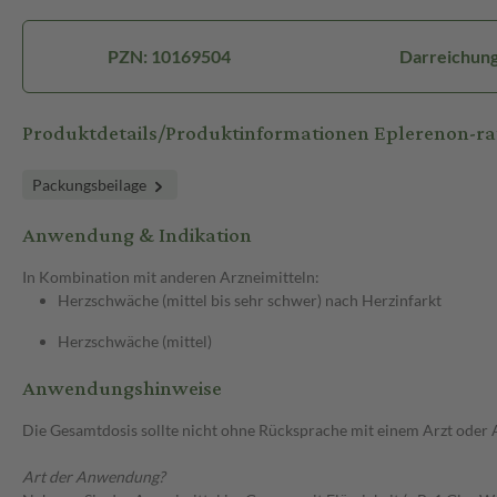
PZN: 10169504
Darreichung
Produktdetails/Produktinformationen Eplerenon-r
Packungsbeilage
Anwendung & Indikation
In Kombination mit anderen Arzneimitteln:
Herzschwäche (mittel bis sehr schwer) nach Herzinfarkt
Herzschwäche (mittel)
Anwendungshinweise
Die Gesamtdosis sollte nicht ohne Rücksprache mit einem Arzt oder
Art der Anwendung?