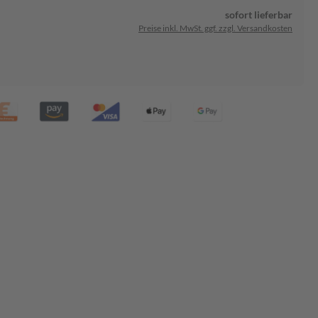
sofort lieferbar
Preise inkl. MwSt. ggf. zzgl. Versandkosten