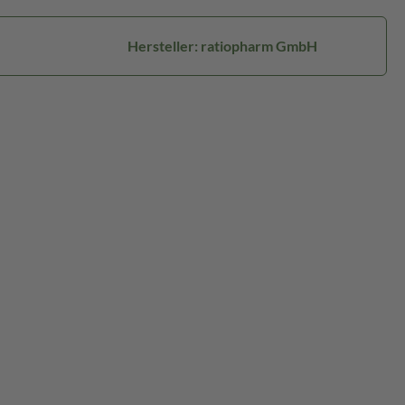
Hersteller: ratiopharm GmbH