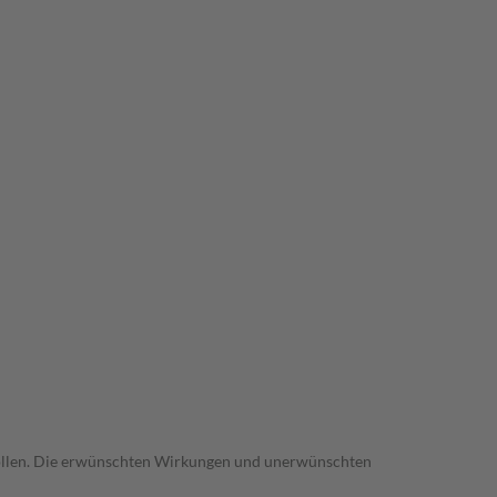
trollen. Die erwünschten Wirkungen und unerwünschten