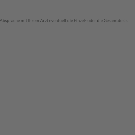
 Absprache mit Ihrem Arzt eventuell die Einzel- oder die Gesamtdosis