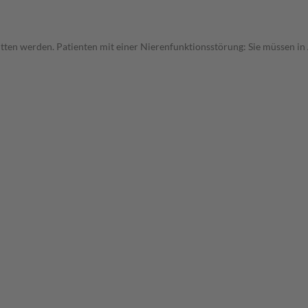
ritten werden. Patienten mit einer Nierenfunktionsstörung: Sie müssen in