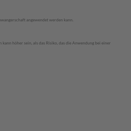
 Schwangerschaft angewendet werden kann.
 kann höher sein, als das Risiko, das die Anwendung bei einer