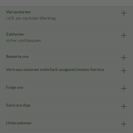
Versandarten
i.d.R. am nächsten Werktag
Zahlarten
sicher und bequem
Bewerte uns
Vertraue unserem mehrfach ausgezeichneten Service
Folge uns
Sanicare App
Unternehmen