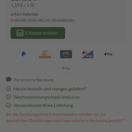
1,18 € / 1 St
sofort lieferbar
Preise inkl. MwSt. ggf. zzgl. Versandkosten
E-Rezept einlösen
Persönliche Beratung
Heute bestellt und morgen geliefert³
Wechselwirkungscheck inklusive
Versandkostenfreie Lieferung
Bei der Einlösung eines Kassenrezeptes werden nur die
gesetzlichen Zuzahlungen und Eigenanteile in Rechnung gestellt.⁴