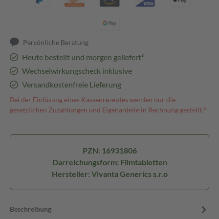
Persönliche Beratung
Heute bestellt und morgen geliefert³
Wechselwirkungscheck inklusive
Versandkostenfreie Lieferung
Bei der Einlösung eines Kassenrezeptes werden nur die
gesetzlichen Zuzahlungen und Eigenanteile in Rechnung gestellt.⁴
PZN: 16931806
Darreichungsform: Filmtabletten
Hersteller: Vivanta Generics s.r.o
Beschreibung