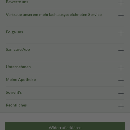
Bewerte uns
Vertraue unserem mehrfach ausgezeichneten Service
Folge uns
Sanicare App
Unternehmen
Meine Apotheke
So geht's
Rechtliches
Widerruf erklären