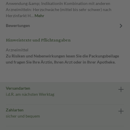
Anwendung &amp; IndikationIn Kombination mit anderen
Arzneimitteln: Herzschwäche (mittel bis sehr schwer) nach
Herzinfarkt H…
Mehr
Bewertungen
Hinweistexte und Pflichtangaben
Arzneimittel
Zu Risiken und Nebenwirkungen lesen Sie die Packungsbeilage
und fragen Sie Ihre Ärztin, Ihren Arzt oder in Ihrer Apotheke.
Versandarten
i.d.R. am nächsten Werktag
Zahlarten
sicher und bequem