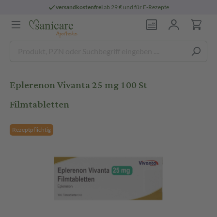
versandkostenfrei
ab 29 € und für E-Rezepte
Eplerenon Vivanta 25 mg 100 St
Filmtabletten
Rezeptpflichtig