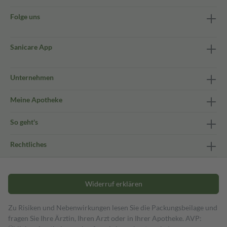
Folge uns
Sanicare App
Unternehmen
Meine Apotheke
So geht's
Rechtliches
Widerruf erklären
Zu Risiken und Nebenwirkungen lesen Sie die Packungsbeilage und
fragen Sie Ihre Ärztin, Ihren Arzt oder in Ihrer Apotheke. AVP: