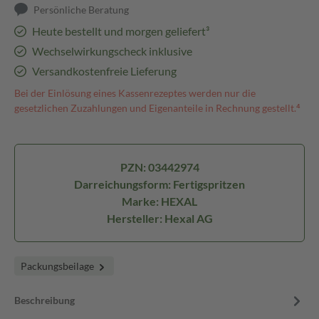
Persönliche Beratung
Heute bestellt und morgen geliefert³
Wechselwirkungscheck inklusive
Versandkostenfreie Lieferung
Bei der Einlösung eines Kassenrezeptes werden nur die
gesetzlichen Zuzahlungen und Eigenanteile in Rechnung gestellt.⁴
PZN: 03442974
Darreichungsform: Fertigspritzen
Marke: HEXAL
Hersteller: Hexal AG
Packungsbeilage
Beschreibung